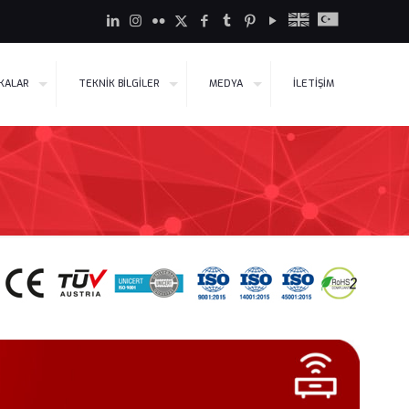
İKALAR
TEKNİK BİLGİLER
MEDYA
İLETİŞİM