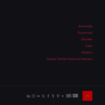
Anasayfa
Kurumsal
Ürünler
Satış
İletişim
Kişisel Verileri Koruma Kanunu