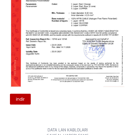
indir
DATA LAN KABLOLARI