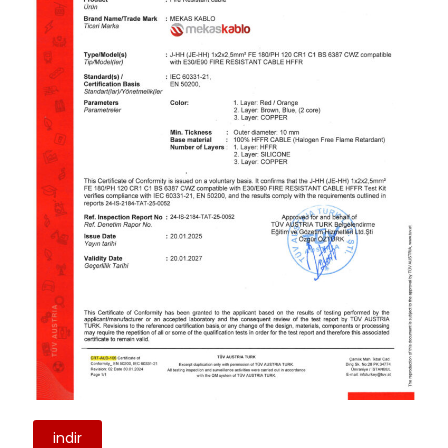
indir