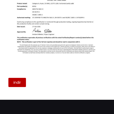
indir