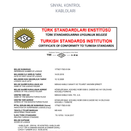
SİNYAL KONTROL
KABLOLARI