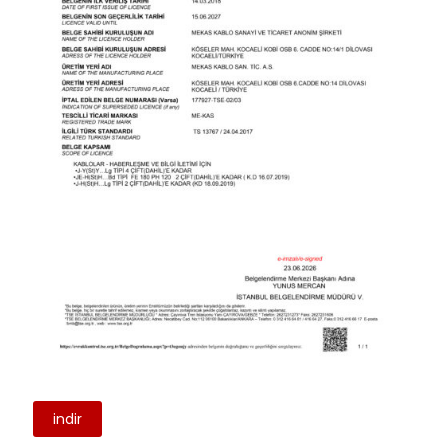
indir