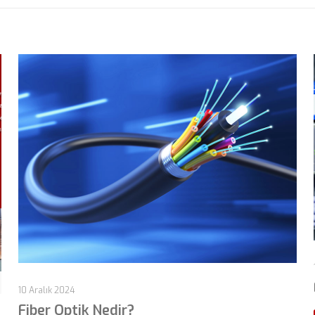
10 Aralık 2024
Fiber Optik Nedir?