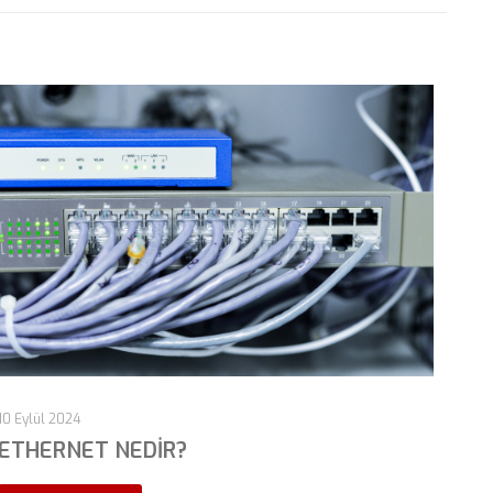
10 Eylül 2024
ETHERNET NEDİR?